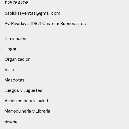
1125764206
pablukasventas@gmail.com
Av. Rivadavia 19821 Castelar Buenos aires
Iluminación
Hogar
Organización
Viaje
Mascotas
Juegos y Juguetes
Artículos para la salud
Marroquinería y Librería
Bebés