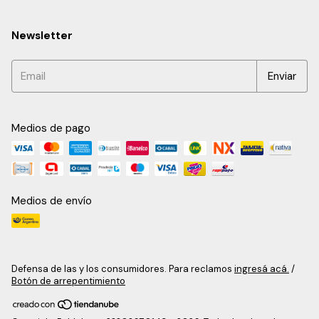
Newsletter
Medios de pago
Medios de envío
Defensa de las y los consumidores. Para reclamos
ingresá acá.
/
Botón de arrepentimiento