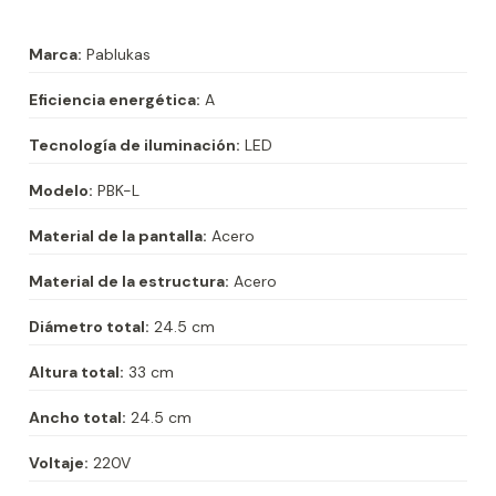
Marca:
Pablukas
Eficiencia energética:
A
Tecnología de iluminación:
LED
Modelo:
PBK-L
Material de la pantalla:
Acero
Material de la estructura:
Acero
Diámetro total:
24.5 cm
Altura total:
33 cm
Ancho total:
24.5 cm
Voltaje:
220V