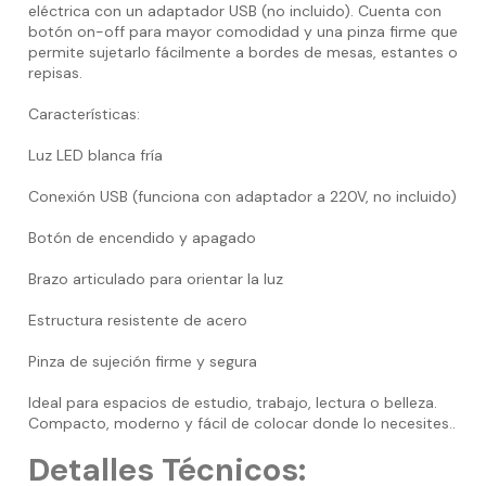
eléctrica con un adaptador USB (no incluido). Cuenta con
botón on-off para mayor comodidad y una pinza firme que
permite sujetarlo fácilmente a bordes de mesas, estantes o
repisas.
Características:
Luz LED blanca fría
Conexión USB (funciona con adaptador a 220V, no incluido)
Botón de encendido y apagado
Brazo articulado para orientar la luz
Estructura resistente de acero
Pinza de sujeción firme y segura
Ideal para espacios de estudio, trabajo, lectura o belleza.
Compacto, moderno y fácil de colocar donde lo necesites..
Detalles Técnicos: