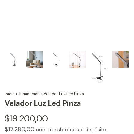
Inicio
>
Iluminacion
>
Velador Luz Led Pinza
Velador Luz Led Pinza
$19.200,00
$17.280,00
con
Transferencia o depósito