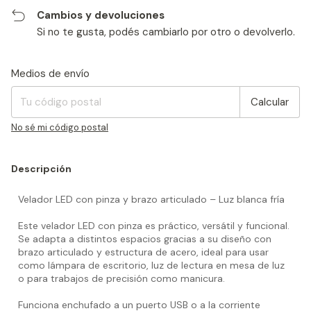
Cambios y devoluciones
Si no te gusta, podés cambiarlo por otro o devolverlo.
Entregas para el CP:
Cambiar CP
Medios de envío
Calcular
No sé mi código postal
Descripción
Velador LED con pinza y brazo articulado – Luz blanca fría
Este velador LED con pinza es práctico, versátil y funcional.
Se adapta a distintos espacios gracias a su diseño con
brazo articulado y estructura de acero, ideal para usar
como lámpara de escritorio, luz de lectura en mesa de luz
o para trabajos de precisión como manicura.
Funciona enchufado a un puerto USB o a la corriente